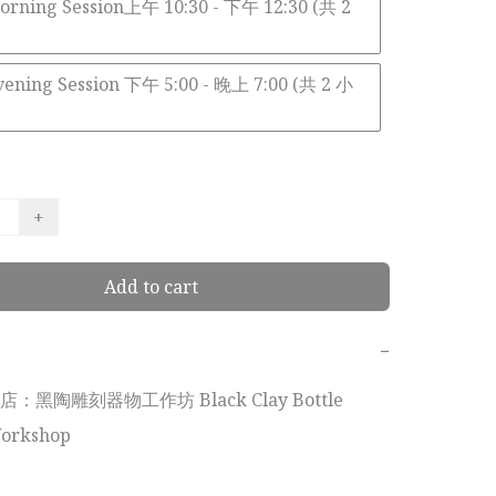
ning Session上午 10:30 - 下午 12:30 (共 2
ning Session 下午 5:00 - 晚上 7:00 (共 2 小
+
Add to cart
−
黑陶雕刻器物工作坊 Black Clay Bottle 
orkshop
