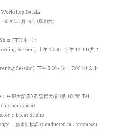
rkshop Details

： 2026年7月18日 (星期六)

Slots (可選其一)：

ning Session】上午 10:30 - 下午 12:30 (共 2 
ning Session】下午 5:00 - 晚上 7:00 (共 2 小
e： 中環大館店3座 營房大樓 1樓 101室  Tai 
anroom.social

ctor： Bplus Studio

age： 廣東話授課 (Conducted in Cantonese)
