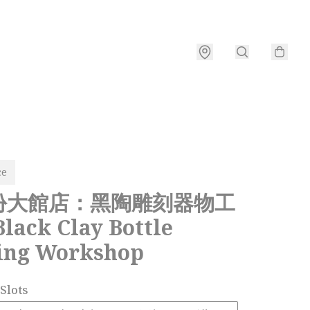
ce
份大館店：黑陶雕刻器物工
lack Clay Bottle
ing Workshop
Slots