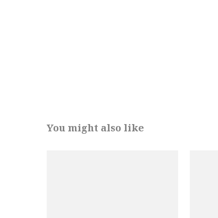
You might also like